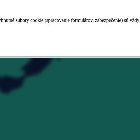
tné súbory cookie (spracovanie formulárov, zabezpečenie) sú vždy akt