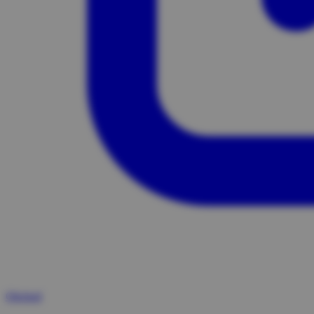
Obchod