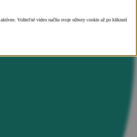
ívne. Voliteľné video načíta svoje súbory cookie až po kliknutí